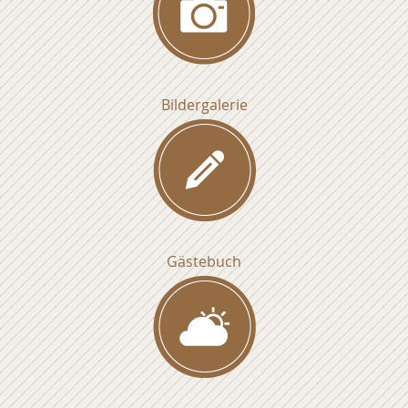
Bildergalerie
Gästebuch