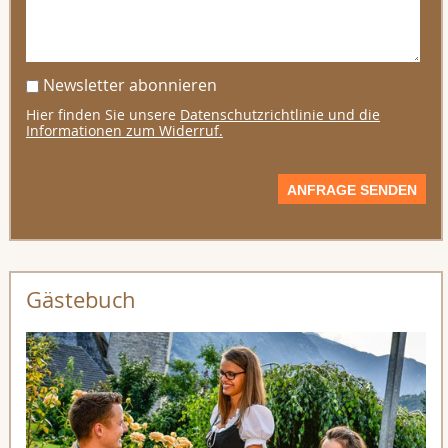
Newsletter abonnieren
Hier finden Sie unsere
Datenschutzrichtlinie und die
Informationen zum Widerruf.
ANFRAGE SENDEN
Gästebuch