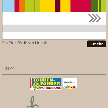
Ein Plus für Ihren Urlaub.
...mehr
LINKS