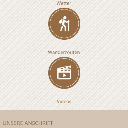
Wetter
Wanderrouten
Videos
UNSERE ANSCHRIFT