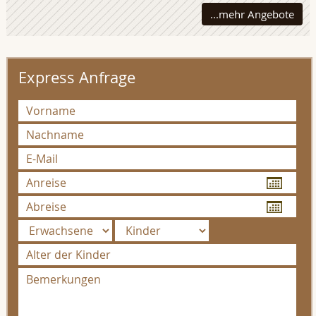
...mehr Angebote
Express Anfrage