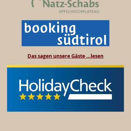
Das sagen unsere Gäste ...lesen