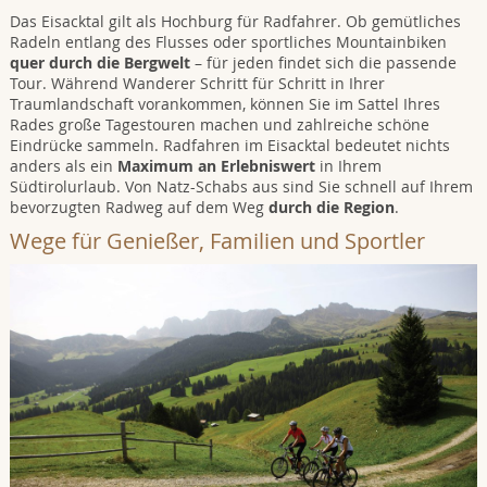
Das Eisacktal gilt als Hochburg für Radfahrer. Ob gemütliches
Radeln entlang des Flusses oder sportliches Mountainbiken
quer durch die Bergwelt
– für jeden findet sich die passende
Tour. Während Wanderer Schritt für Schritt in Ihrer
Traumlandschaft vorankommen, können Sie im Sattel Ihres
Rades große Tagestouren machen und zahlreiche schöne
Eindrücke sammeln. Radfahren im Eisacktal bedeutet nichts
anders als ein
Maximum an Erlebniswert
in Ihrem
Südtirolurlaub. Von Natz-Schabs aus sind Sie schnell auf Ihrem
bevorzugten Radweg auf dem Weg
durch die Region
.
Wege für Genießer, Familien und Sportler