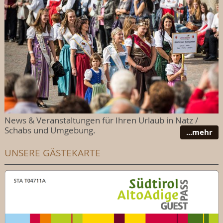
News & Veranstaltungen für Ihren Urlaub in Natz /
Schabs und Umgebung.
...mehr
UNSERE GÄSTEKARTE