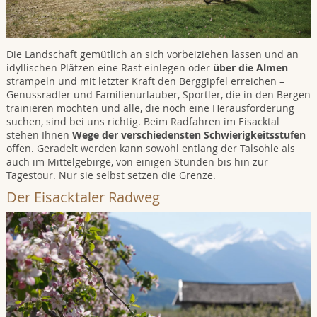
Die Landschaft gemütlich an sich vorbeiziehen lassen und an
idyllischen Plätzen eine Rast einlegen oder
ü
ber die Almen
strampeln und mit letzter Kraft den Berggipfel erreichen –
Genussradler und Familienurlauber, Sportler, die in den Bergen
trainieren möchten und alle, die noch eine Herausforderung
suchen, sind bei uns richtig. Beim Radfahren im Eisacktal
stehen Ihnen
Wege der verschiedensten Schwierigkeitsstufen
offen. Geradelt werden kann sowohl entlang der Talsohle als
auch im Mittelgebirge, von einigen Stunden bis hin zur
Tagestour. Nur sie selbst setzen die Grenze.
Der Eisacktaler Radweg